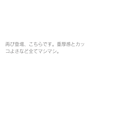
再び登場、こちらです。重厚感とカッ
コよさなど全てマシマシ。