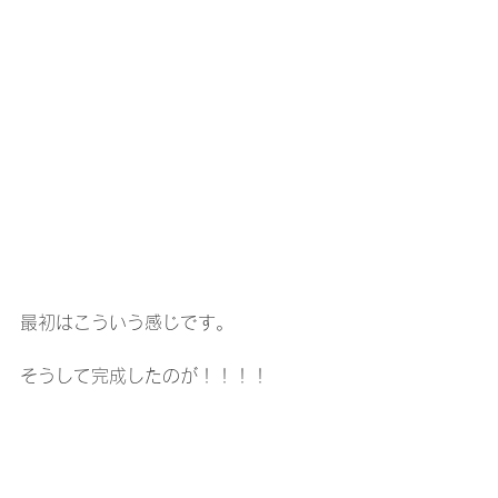
最初はこういう感じです。
そうして完成したのが！！！！