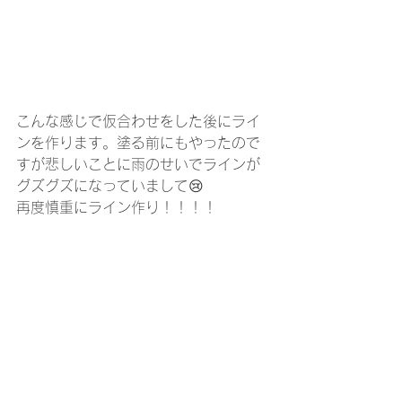
こんな感じで仮合わせをした後にライ
ンを作ります。塗る前にもやったので
すが悲しいことに雨のせいでラインが
グズグズになっていまして😢
再度慎重にライン作り！！！！